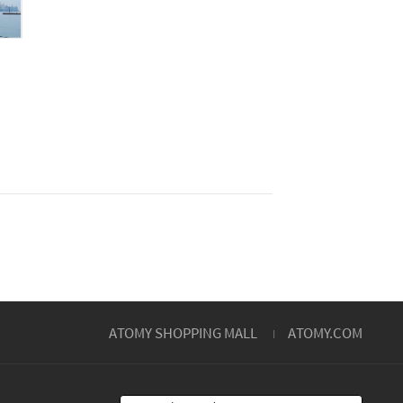
ATOMY SHOPPING MALL
ATOMY.COM