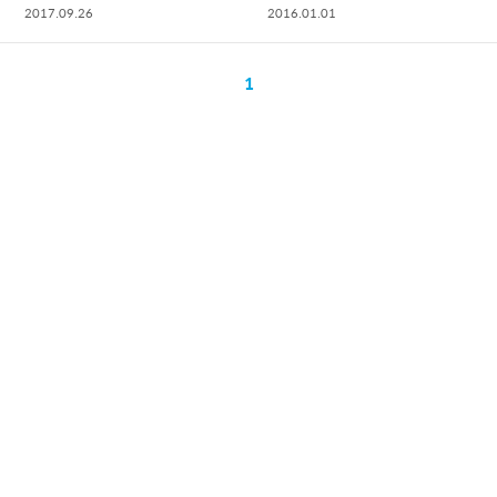
2017.09.26
2016.01.01
1