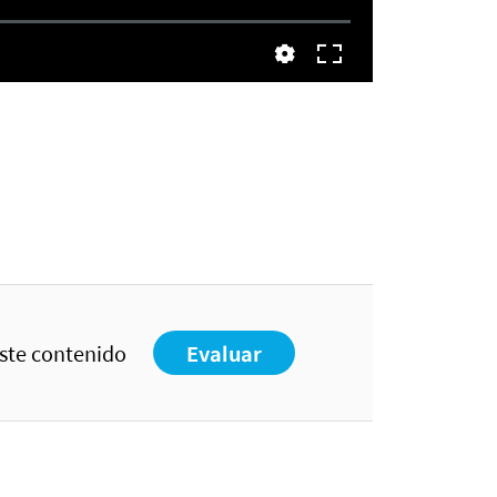
este contenido
Evaluar