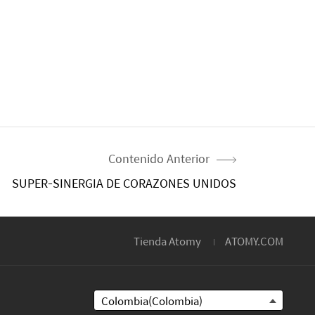
Contenido Anterior
SUPER-SINERGIA DE CORAZONES UNIDOS
Tienda Atomy
ATOMY.COM
Colombia(Colombia)