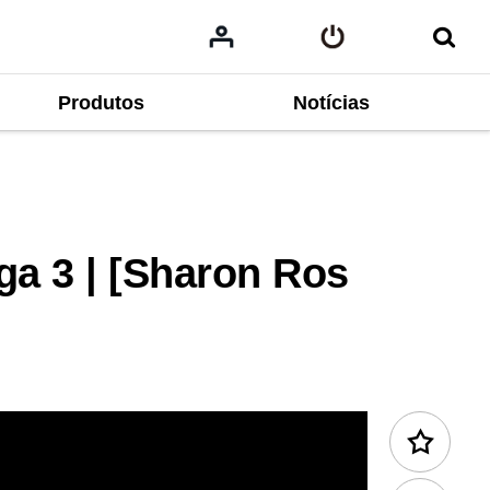
Produtos
Notícias
Conteúdo anterior
ga 3 | [Sharon Ros